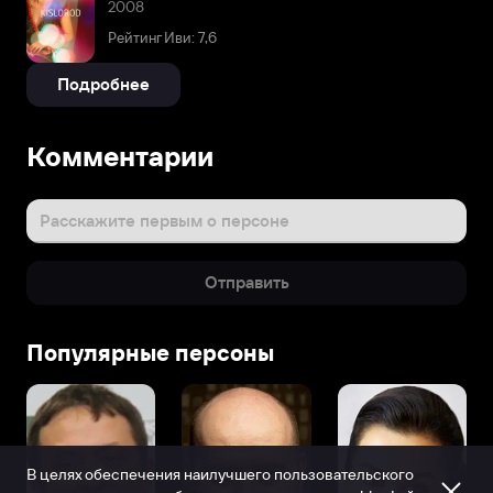
2008
Рейтинг Иви: 7,6
Подробнее
Комментарии
Расскажите первым о персоне
Отправить
Популярные персоны
В целях обеспечения наилучшего пользовательского