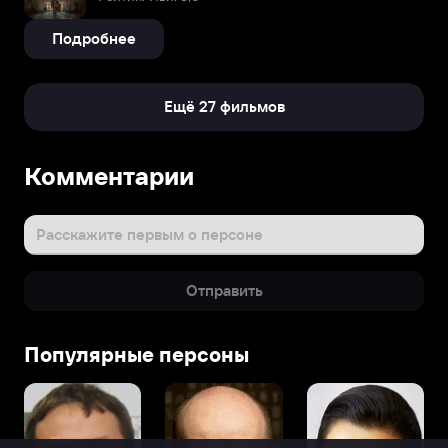
Подробнее
Ещё 27 фильмов
Комментарии
Расскажите первым о персоне
Отправить
Популярные персоны