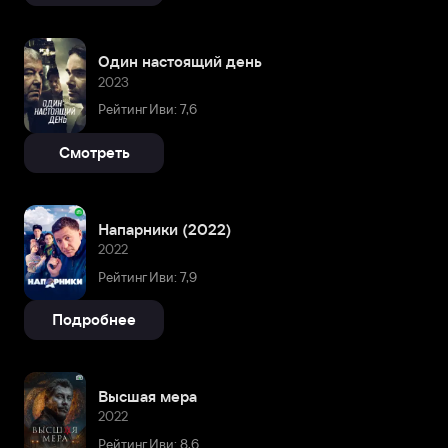
Один настоящий день
2023
Рейтинг Иви: 7,6
Смотреть
Напарники (2022)
2022
Рейтинг Иви: 7,9
Подробнее
Высшая мера
2022
Рейтинг Иви: 8,6