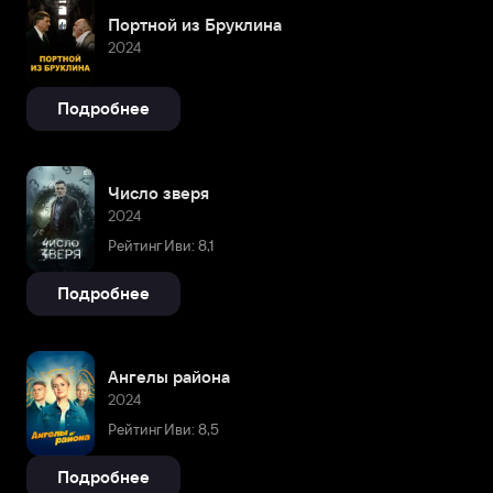
Портной из Бруклина
2024
Подробнее
Число зверя
2024
Рейтинг Иви: 8,1
Подробнее
Ангелы района
2024
Рейтинг Иви: 8,5
Подробнее