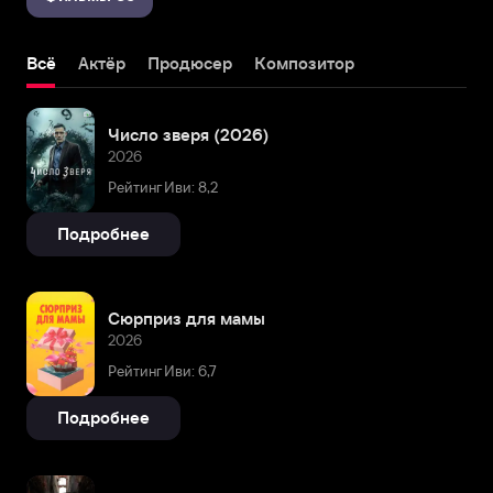
Всё
Актёр
Продюсер
Композитор
Число зверя (2026)
2026
Рейтинг Иви: 8,2
Подробнее
Сюрприз для мамы
2026
Рейтинг Иви: 6,7
Подробнее