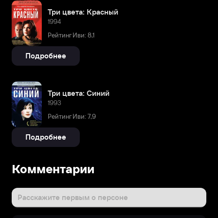
Три цвета: Красный
1994
Рейтинг Иви: 8,1
Подробнее
Три цвета: Синий
1993
Рейтинг Иви: 7,9
Подробнее
Комментарии
Расскажите первым о персоне