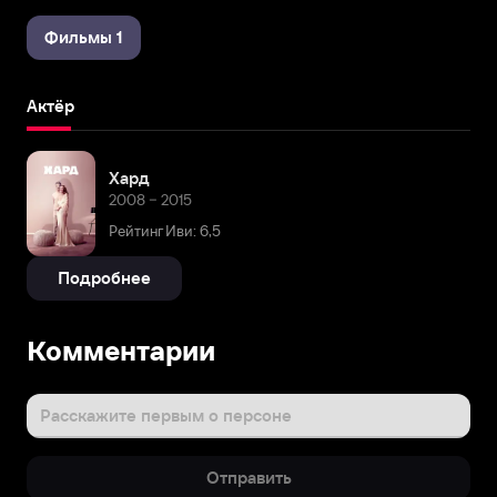
Фильмы 1
Актёр
Хард
2008 – 2015
Рейтинг Иви: 6,5
Подробнее
Комментарии
Расскажите первым о персоне
Отправить