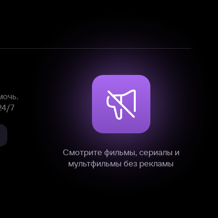
Смотрите фильмы, сериалы и
мультфильмы без рекламы