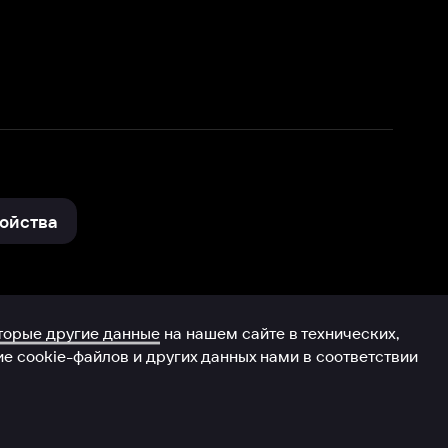
нные
на нашем сайте в технических,
и других данных нами в соответствии