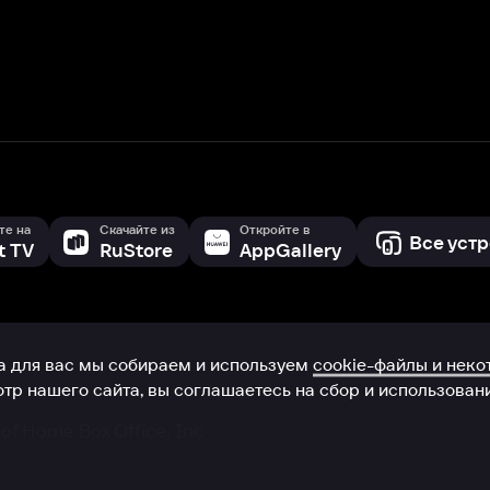
с мы собираем и используем
cookie-файлы и некоторые другие да
 сайта, вы соглашаетесь на сбор и использование cookie-файлов 
Box Office, Inc