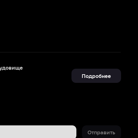
Подробнее
Отправить