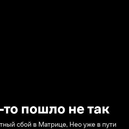
 пошло не так
бой в Матрице, Нео уже в пути
й Иви»