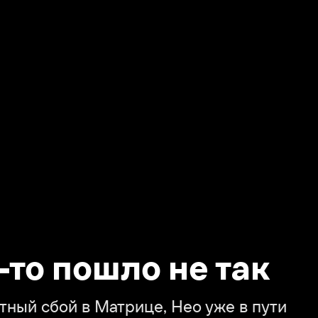
 пошло не так
бой в Матрице, Нео уже в пути
й Иви»