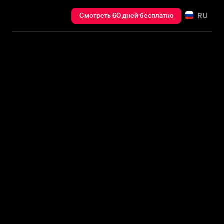
RU
Смотреть 60 дней бесплатно