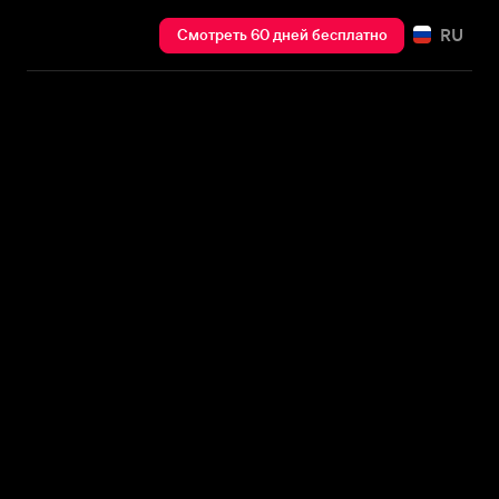
RU
Смотреть 60 дней бесплатно