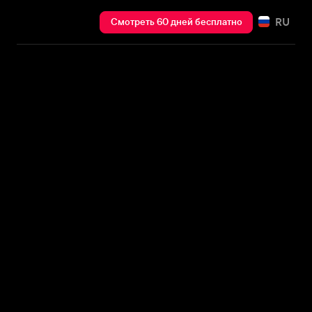
RU
Смотреть 60 дней бесплатно