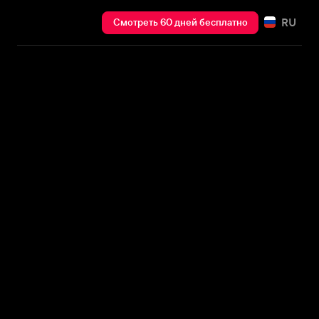
RU
Смотреть 60 дней бесплатно