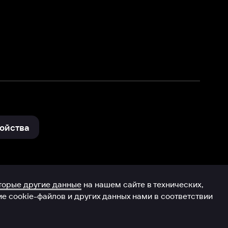
нные
на нашем сайте в технических,
и других данных нами в соответствии