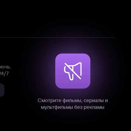
Смотрите фильмы, сериалы и
мультфильмы без рекламы