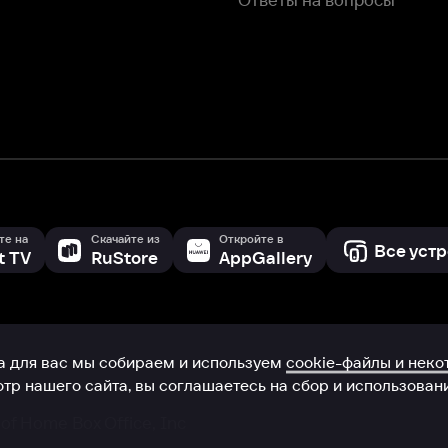
с мы собираем и используем
cookie-файлы и некоторые другие да
 сайта, вы соглашаетесь на сбор и использование cookie-файлов 
Box Office, Inc