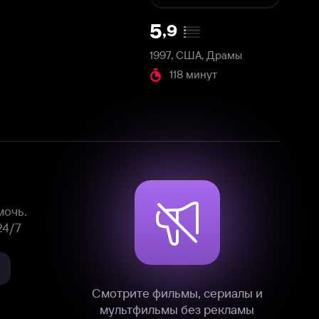
1997, США, Драмы
118 минут
Смотрите фильмы, сериалы и
мультфильмы без рекламы