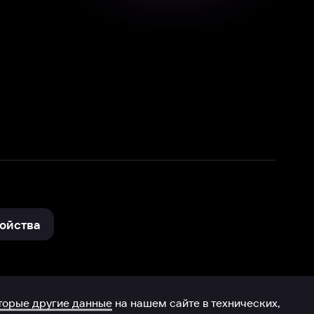
нные
на нашем сайте в технических,
и других данных нами в соответствии