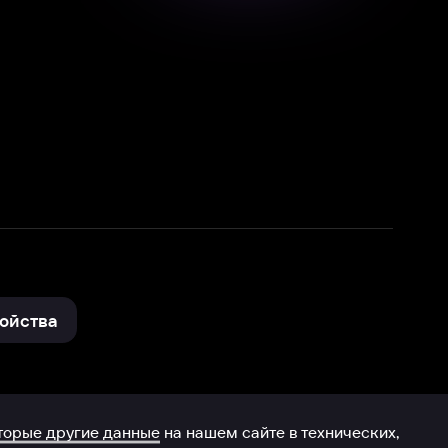
нные
на нашем сайте в технических,
и других данных нами в соответствии