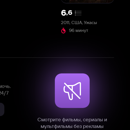
2011, США, Ужасы
96 минут
Смотрите фильмы, сериалы и
мультфильмы без рекламы