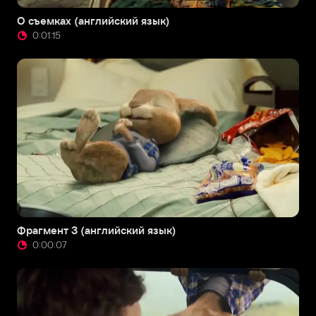
О съемках (английский язык)
0:01:15
Фрагмент 3 (английский язык)
0:00:07