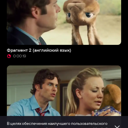
Фрагмент 2 (английский язык)
0:00:19
В целях обеспечения наилучшего пользовательского