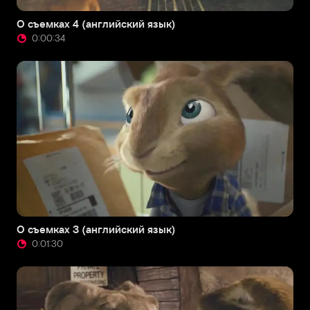
О съемках 4 (английский язык)
0:00:34
О съемках 3 (английский язык)
0:01:30