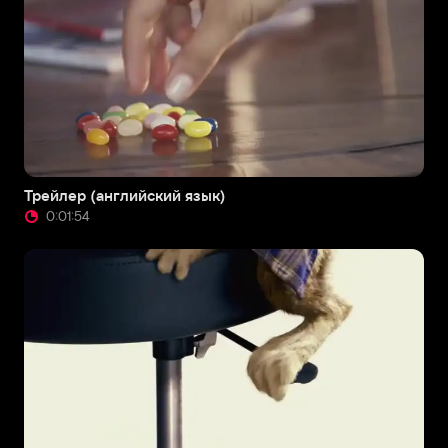
Трейлер (английский язык)
0:01:54