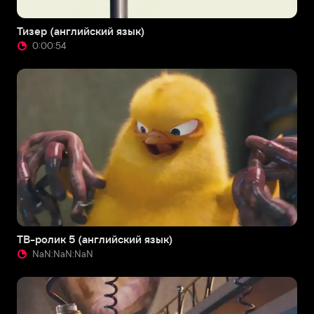
Тизер (английский язык)
0:00:54
ТВ-ролик 5 (английский язык)
NaN:NaN:NaN