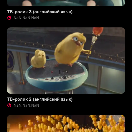
ТВ-ролик 3 (английский язык)
NaN:NaN:NaN
ТВ-ролик 2 (английский язык)
NaN:NaN:NaN