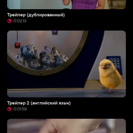
Трейлер (дублированный)
0:02:13
Трейлер 2 (английский язык)
0:01:59