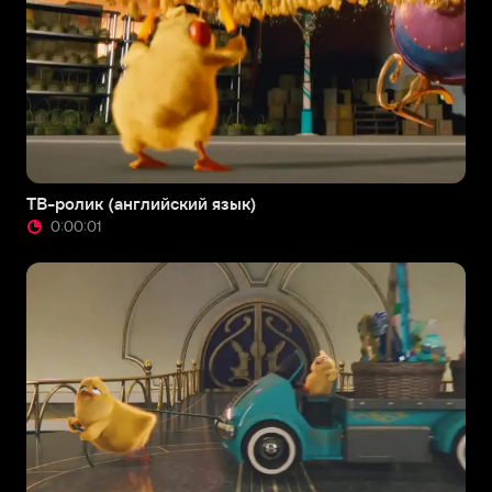
ТВ-ролик (английский язык)
0:00:01