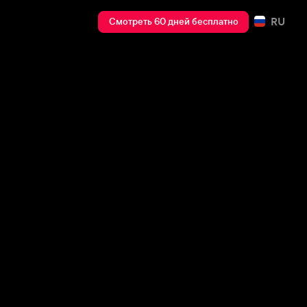
RU
Смотреть 60 дней бесплатно