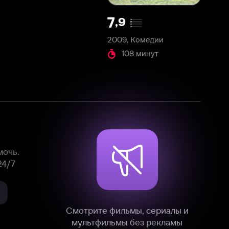
2009, Комедии
108 минут
Смотрите фильмы, сериалы и
мультфильмы без рекламы