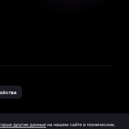
нные
на нашем сайте в технических,
и других данных нами в соответствии