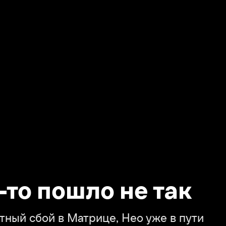
 пошло не так
бой в Матрице, Нео уже в пути
й Иви»