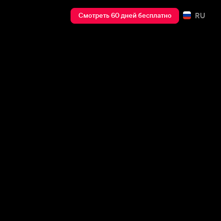
RU
Смотреть 60 дней бесплатно