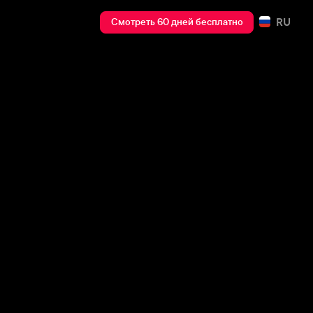
RU
Смотреть 60 дней бесплатно