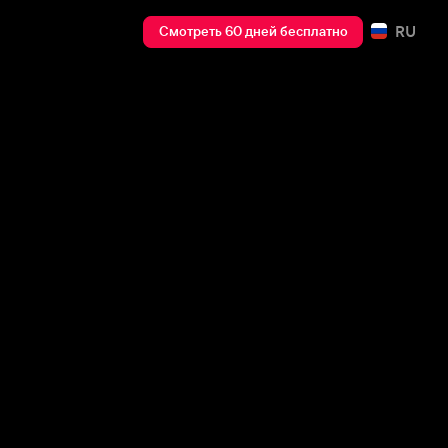
RU
Смотреть 60 дней бесплатно