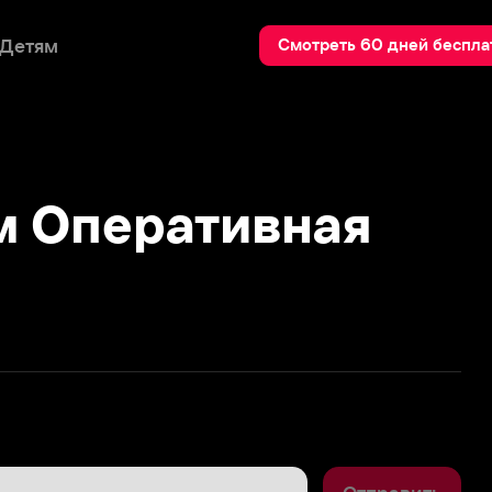
Пои
Смотреть 60 дней бесплатно
Оперативная
Отправить