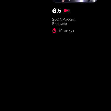
2007, Россия,
Боевики
91 минут