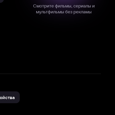
нные
на нашем сайте в технических,
и других данных нами в соответствии