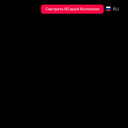
RU
Смотреть 60 дней бесплатно