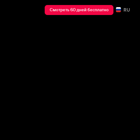
RU
Смотреть 60 дней бесплатно