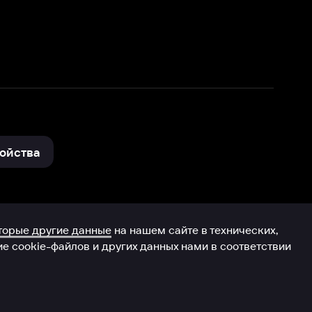
нные
на нашем сайте в технических,
и других данных нами в соответствии