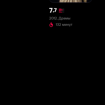
2012, Драмы
132 минут