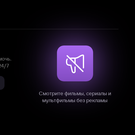
Смотрите фильмы, сериалы и
мультфильмы без рекламы