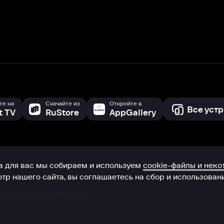
с мы собираем и используем
cookie-файлы и некоторые другие да
 сайта, вы соглашаетесь на сбор и использование cookie-файлов 
Box Office, Inc