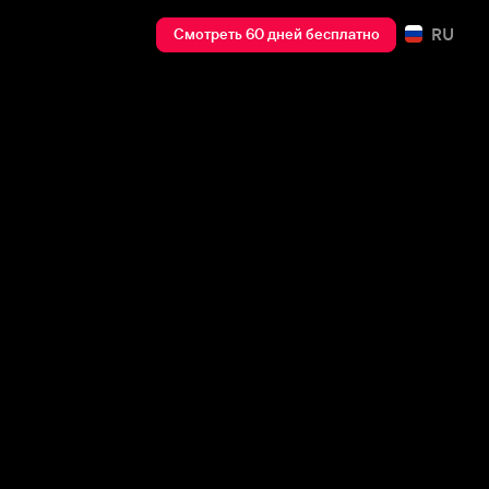
RU
Смотреть 60 дней бесплатно