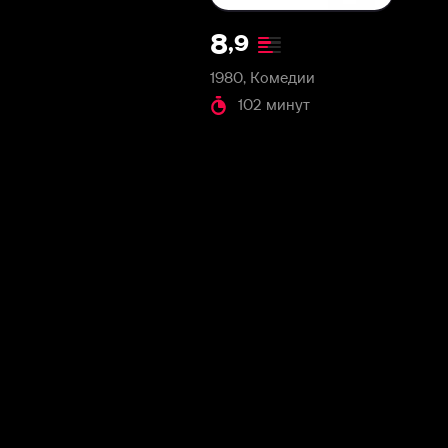
1980, Комедии
102 минут