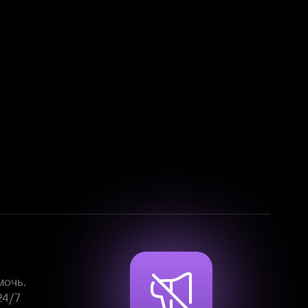
Смотрите фильмы, сериалы и
мультфильмы без рекламы