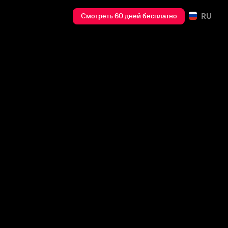
RU
Смотреть 60 дней бесплатно