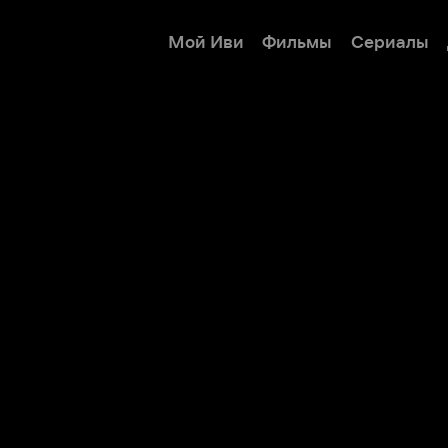
Мой Иви
Фильмы
Сериалы
Детям