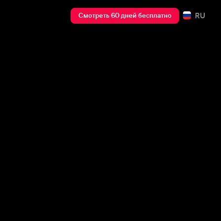
RU
Смотреть 60 дней бесплатно