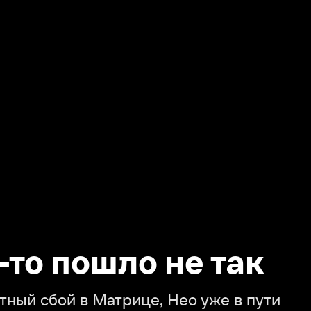
 пошло не так
бой в Матрице, Нео уже в пути
й Иви»