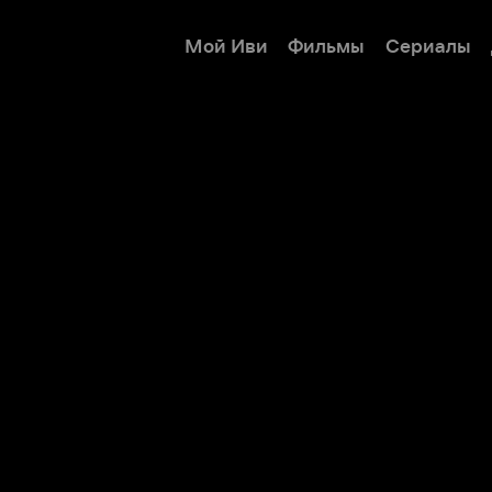
Мой Иви
Фильмы
Сериалы
Детям