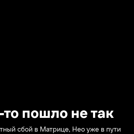
 пошло не так
бой в Матрице, Нео уже в пути
й Иви»