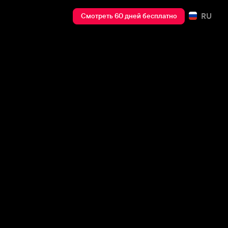
RU
Смотреть 60 дней бесплатно