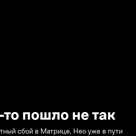
 пошло не так
бой в Матрице, Нео уже в пути
й Иви»