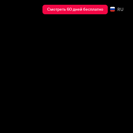
RU
Смотреть 60 дней бесплатно