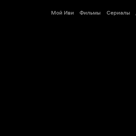
Мой Иви
Фильмы
Сериалы
Детям