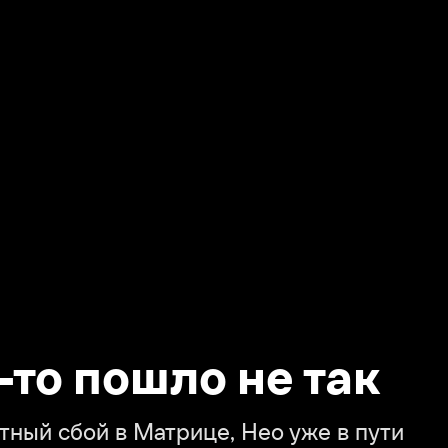
 пошло не так
бой в Матрице, Нео уже в пути
й Иви»