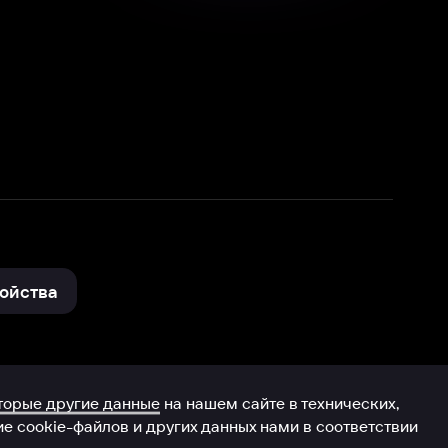
нные
на нашем сайте в технических,
и других данных нами в соответствии