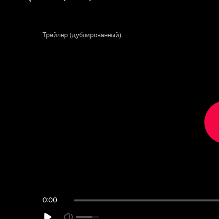
Трейлер (дублированный)
0:02:21