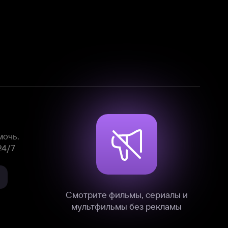
Смотрите фильмы, сериалы и
мультфильмы без рекламы