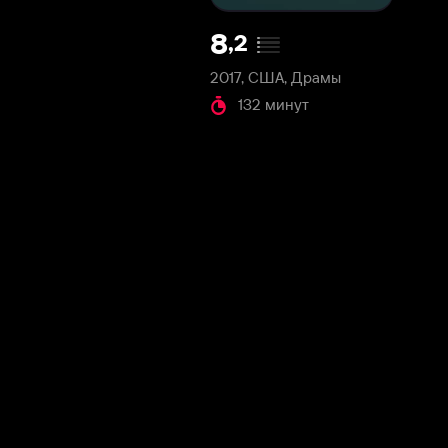
2017, США, Драмы
132 минут