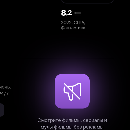
2022, США,
Фантастика
Смотрите фильмы, сериалы и
мультфильмы без рекламы