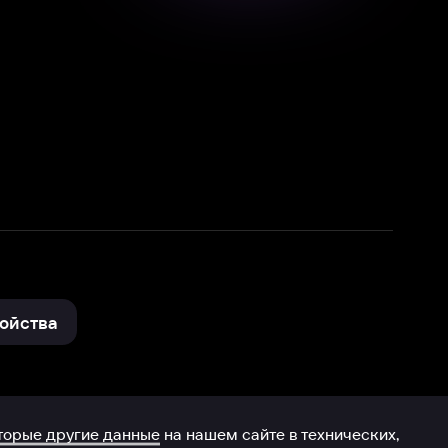
нные
на нашем сайте в технических,
и других данных нами в соответствии