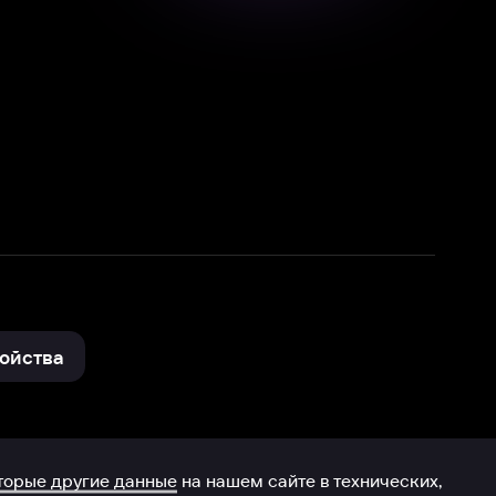
нные
на нашем сайте в технических,
и других данных нами в соответствии