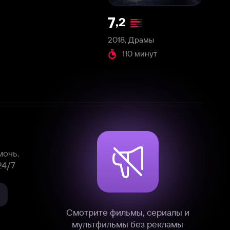
2018, Драмы
110 минут
Смотрите фильмы, сериалы и
мультфильмы без рекламы