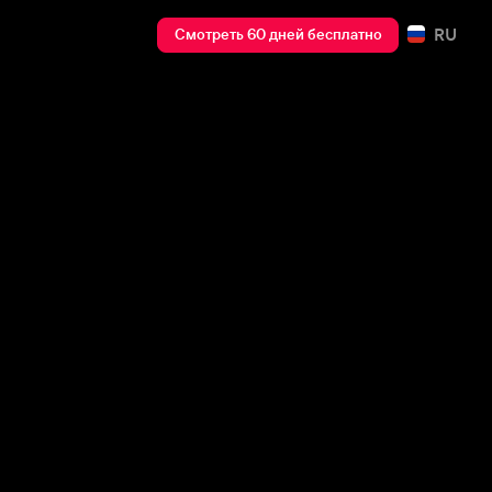
RU
Смотреть 60 дней бесплатно