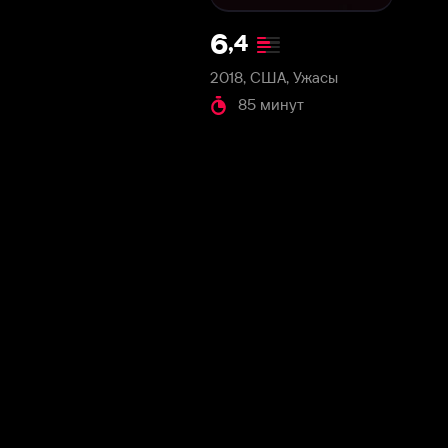
2018, США, Ужасы
85 минут