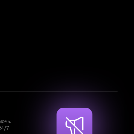
Смотрите фильмы, сериалы и
мультфильмы без рекламы