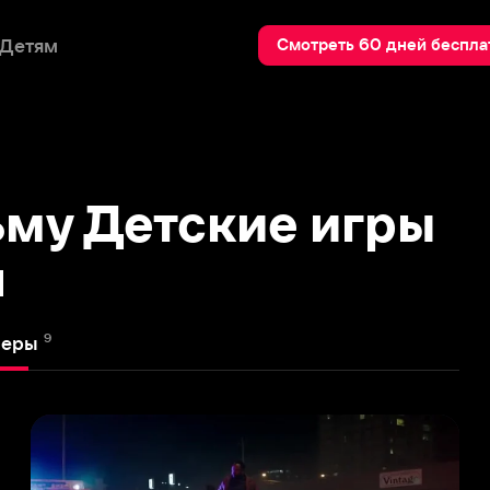
Пои
Смотреть 60 дней бесплатно
 Детские игры