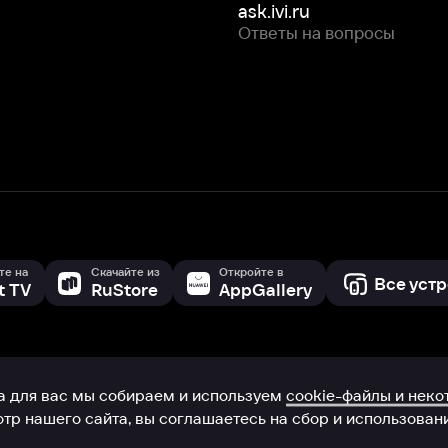
с мы собираем и используем
cookie-файлы и некоторые другие да
 сайта, вы соглашаетесь на сбор и использование cookie-файлов 
Box Office, Inc