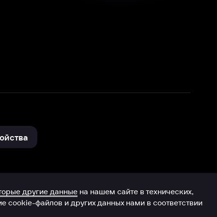
нные
на нашем сайте в технических,
и других данных нами в соответствии