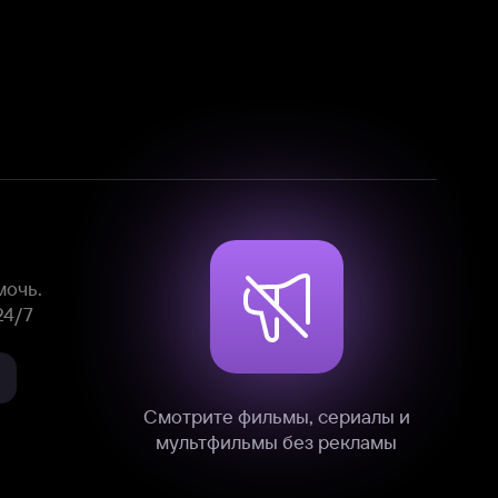
Смотрите фильмы, сериалы и
мультфильмы без рекламы