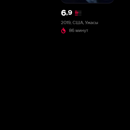
2019, США, Ужасы
86 минут