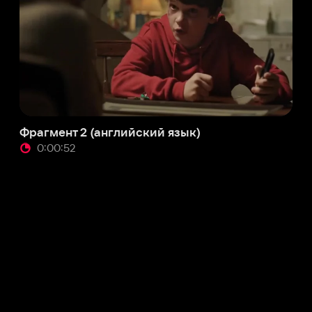
:00:52
Служба поддержки
Мы всегда готовы вам помочь.