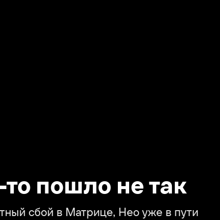
 пошло не так
бой в Матрице, Нео уже в пути
й Иви»