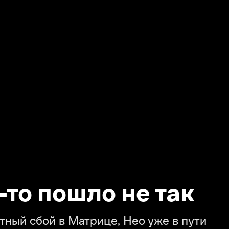
 пошло не так
бой в Матрице, Нео уже в пути
й Иви»