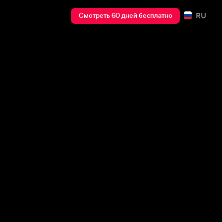
RU
Смотреть 60 дней бесплатно