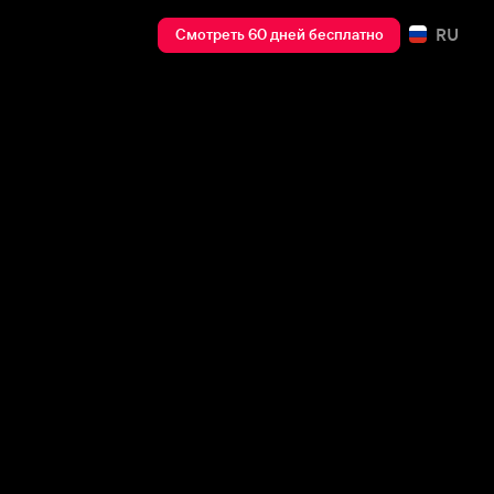
RU
Смотреть 60 дней бесплатно