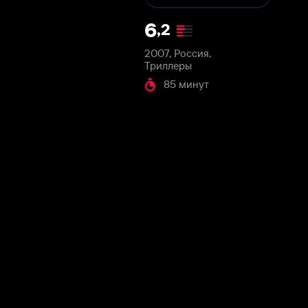
2007, Россия,
Триллеры
85 минут