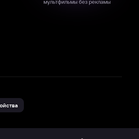
нные
на нашем сайте в технических,
и других данных нами в соответствии