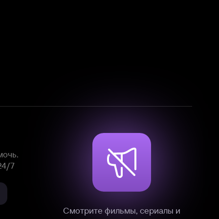
Смотрите фильмы, сериалы и
мультфильмы без рекламы