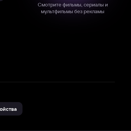
нные
на нашем сайте в технических,
и других данных нами в соответствии