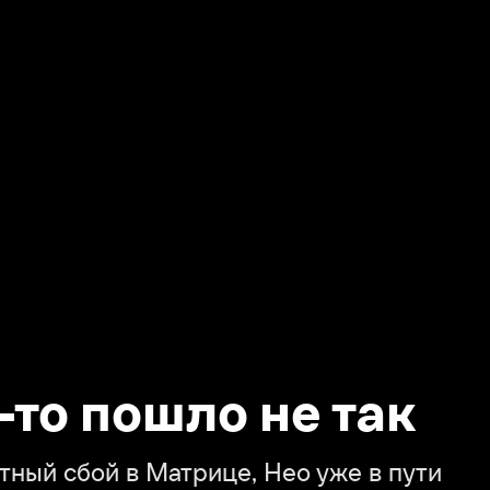
 пошло не так
бой в Матрице, Нео уже в пути
й Иви»