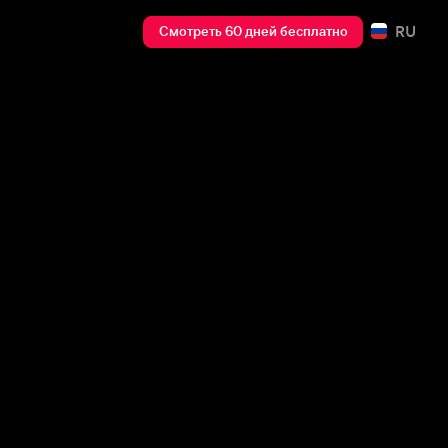
RU
Смотреть 60 дней бесплатно